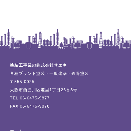
塗装工事業の株式会社サエキ
各種プラント塗装・一般建築・鉄骨塗装
〒555-0025
大阪市西淀川区姫里1丁目26番3号
TEL.06-6475-9877
FAX.06-6475-9878
ホーム