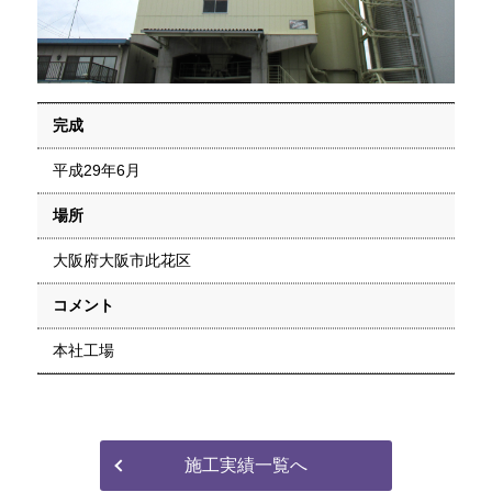
完成
平成29年6月
場所
大阪府大阪市此花区
コメント
本社工場
施工実績一覧へ