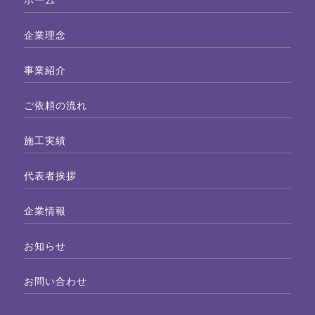
企業理念
事業紹介
ご依頼の流れ
施工実績
代表者挨拶
企業情報
お知らせ
お問い合わせ